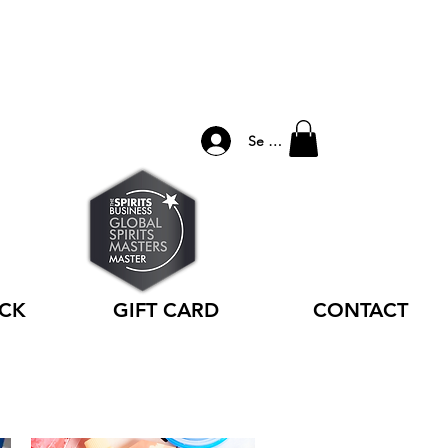
Se connecter
ACK
GIFT CARD
CONTACT