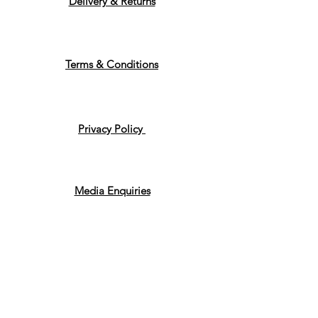
Delivery & Returns
Terms & Conditions
Privacy Policy
Media Enquiries