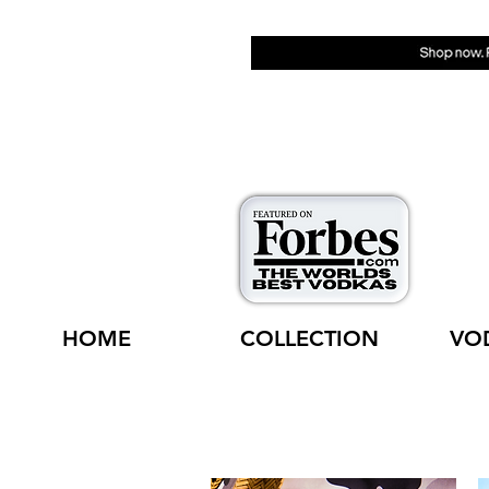
HOME
COLLECTION
VO